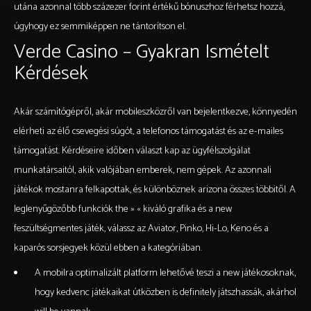
utána azonnal több százezer forint értékű bónuszhoz férhetsz hozzá,
úgyhogy ez semmiképpen ne tántorítson el.
Verde Casino – Gyakran Ismételt
Kérdések
Akár számítógépről, akár mobileszközről van bejelentkezve, könnyedén
elérheti az élő csevegési súgót, a telefonos támogatást és az e-mailes
támogatást. Kérdéseire időben választ kap az ügyfélszolgálat
munkatársaitól, akik valójában emberek, nem gépek. Az azonnali
játékok mostanra felkapottak, és különböznek arizona összes többitől. A
leglenyűgözőbb funkciók the » « kiváló grafika és a new
feszültségmentes játék, válassz az Aviator, Pinko, Hi-Lo, Keno és a
kaparós sorsjegyek közül ebben a kategóriában.
A mobilra optimalizált platform lehetővé teszi a new játékosoknak,
hogy kedvenc játékaikat útközben is definitely játszhassák, akárhol