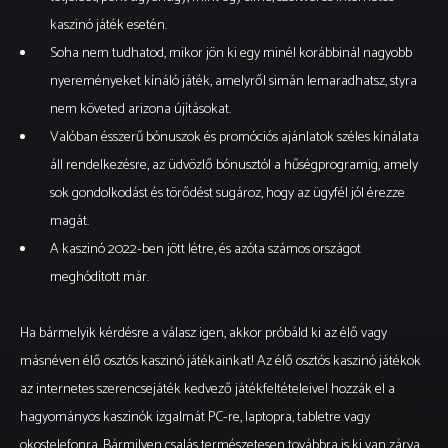
kaszinó játék esetén.
Soha nem tudhatod, mikor jön ki egy minél korábbinál nagyobb
nyereményeket kínáló játék, amelyről simán lemaradhatsz, styra
nem követed arizona újításokat.
Valóban ésszerű bónuszok és promóciós ajánlatok széles kínálata
áll rendelkezésre, az üdvözlő bónusztól a hűségprogramig, amely
sok gondolkodást és törődést sugároz, hogy az ügyfél jól érezze
magát.
A kaszinó 2022-ben jött létre, és azóta számos országot
meghódított már.
Ha bármelyik kérdésre a válasz igen, akkor próbáld ki az élő vagy
másnéven élő osztós kaszinó játékainkat! Az élő osztós kaszinó játékok
az internetes szerencsejáték kedvező játékfeltételeivel hozzák el a
hagyományos kaszinók izgalmát PC-re, laptopra, tabletre vagy
okostelefonra. Bármilyen csalás természetesen továbbra is ki van zárva,