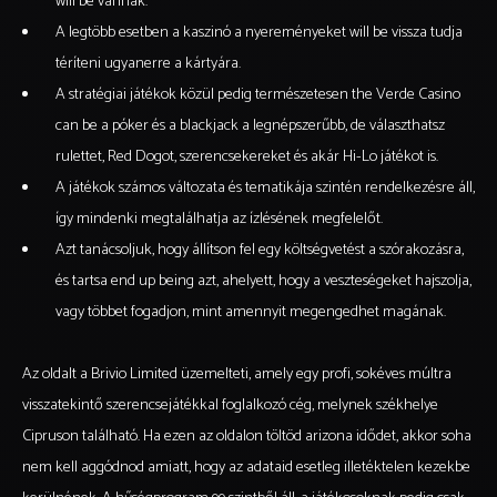
will be vannak.
A legtöbb esetben a kaszinó a nyereményeket will be vissza tudja
téríteni ugyanerre a kártyára.
A stratégiai játékok közül pedig természetesen the Verde Casino
can be a póker és a blackjack a legnépszerűbb, de választhatsz
rulettet, Red Dogot, szerencsekereket és akár Hi-Lo játékot is.
A játékok számos változata és tematikája szintén rendelkezésre áll,
így mindenki megtalálhatja az ízlésének megfelelőt.
Azt tanácsoljuk, hogy állítson fel egy költségvetést a szórakozásra,
és tartsa end up being azt, ahelyett, hogy a veszteségeket hajszolja,
vagy többet fogadjon, mint amennyit megengedhet magának.
Az oldalt a Brivio Limited üzemelteti, amely egy profi, sokéves múltra
visszatekintő szerencsejátékkal foglalkozó cég, melynek székhelye
Cipruson található. Ha ezen az oldalon töltöd arizona idődet, akkor soha
nem kell aggódnod amiatt, hogy az adataid esetleg illetéktelen kezekbe