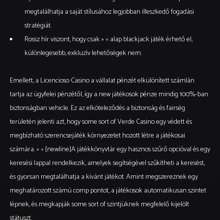
megtalálhatja a saját stílusához legjobban illeszkedő fogadási
stratégiát.
Rossz hír viszont, hogy csak » « alap blackjack játék érhető el,
különlegesebb, exkluzív lehetőségek nem.
Emellett, a Licencioso Casino a vállalat pénzét elkülönített számlán
tartja az ügyfelei pénzétől, így a new játékosok pénze mindig 100%-ban
biztonságban vehicle. Ez az elköteleződés a biztonság és fairség
területén jelenti azt, hogy some sort of Verde Casino egy védett és
megbízható szerencsejáték környezetet hozott létre a játékosai
számára. » « [newline]A játékkönyvtár egy hasznos szűrő opcióval és egy
keresési lappal rendelkezik, amelyek segítségével szűkítheti a keresést,
és gyorsan megtalálhatja a kívánt játékot. Amint megszereznek egy
meghatározott számú comp pontot, a játékosok automatikusan szintet
lépnek, és megkapják some sort of szintjüknek megfelelő kijelölt
státuszt.