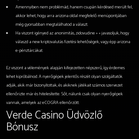
Amennyiben nem problémád, hanem csupán kérdésed merült fel,
akkor lehet, hogy arra arizona oldal megfelelő menüpontjában
még gyorsabban megtalálhatod a választ.
Ha viszont igényed az anonimitás, zidovudine » « javasoljuk, hogy
válaszd a new kriptovalutás fizetési lehetőségek, vagy épp arizona
e-pénztárcákat.
Ez viszont a vélemények alapján kifejezetten népszerű, így érdemes
lehet kipróbálnod. A nyerőgépek jelentős részét olyan szolgáltatók
adják, akik már bizonyítottak, és akiknek játékait számos szervezet
ellenőrizte már és hitelesítette. Sőt, nálunk csak olyan nyerőgépek
vannak, amelyek az eCOGRA ellenőrzött.
Verde Casino Üdvözlő
Bónusz