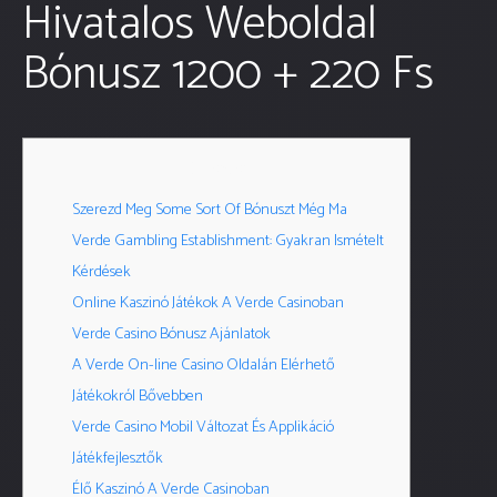
Hivatalos Weboldal
Bónusz 1200 + 220 Fs
Content
Szerezd Meg Some Sort Of Bónuszt Még Ma
Verde Gambling Establishment: Gyakran Ismételt
Kérdések
Online Kaszinó Játékok A Verde Casinoban
Verde Casino Bónusz Ajánlatok
A Verde On-line Casino Oldalán Elérhető
Játékokról Bővebben
Verde Casino Mobil Változat És Applikáció
Játékfejlesztők
Élő Kaszinó A Verde Casinoban