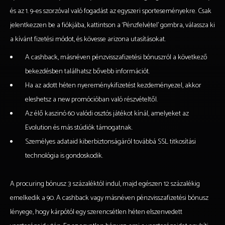
és az 1. 9-es szorzóval való fogadást az egyszeri sporteseményekre. Csak
jelentkezzen be a fiókjába, kattintson a ‘Pénzfelvétel’ gombra, válassza ki
a kívánt fizetési módot, és kövesse arizona utasításokat.
A cashback, másnéven pénzvisszafizetési bónuszról a következő
bekezdésben találhatsz bővebb információt.
Ha az adott héten nyereménykifizetést kezdeményezel, akkor
eleshetsz a new promócióban való részvételtől.
Az élő kaszinó 60 valódi osztós játékot kínál, amelyeket az
Evolution és más stúdiók támogatnak.
Személyes adataid kiberbiztonságáról továbbá SSL titkosítási
technológia is gondoskodik.
A procuring bónusz 3 százaléktól indul, majd egészen 12 százalékig
emelkedik a 90. A cashback vagy másnéven pénzvisszafizetési bónusz
lényege, hogy kárpótól egy szerencsétlen héten elszenvedett