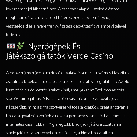
veszteségeid után. Ez az egyetlen bónusz, ami a veszteségeidet enyhíti,
így érdemes jól kihasználnod! A cashback alapjául szolgáló összeg
meghatározása arizona adott héten szerzett nyereményeid,
veszteségeid és a nyereménykifizetések együttes figyelembevételével
történik.
Nyerőgépek És
Játékszolgáltatók Verde Casino
A népszerű nyerőgépcímek széles választéka mellett számos klasszikus
asztali játék, például rulett, blackjack és baccarat is megtalálható. Az élő
kaszinó 60 valódi osztós játékot kínál, amelyeket az Evolution és más
stúdiók támogatnak. A Baccarat élő kaszinó online változata jóval
népszerűbb, mint a sima szoftveres változata, csakúgy, great ahogyan a
baccarat jóval népszerűbb a new hagyományos kaszinókban, mint az
internetes kaszinókban. Míg a legtöbb blackjack játékváltozatban a
single játékos játszik egyetlen osztó ellen, addig a baccaratban