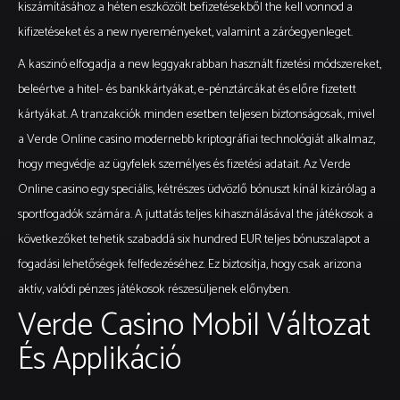
kiszámításához a héten eszközölt befizetésekből the kell vonnod a
kifizetéseket és a new nyereményeket, valamint a záróegyenleget.
A kaszinó elfogadja a new leggyakrabban használt fizetési módszereket,
beleértve a hitel- és bankkártyákat, e-pénztárcákat és előre fizetett
kártyákat. A tranzakciók minden esetben teljesen biztonságosak, mivel
a Verde Online casino modernebb kriptográfiai technológiát alkalmaz,
hogy megvédje az ügyfelek személyes és fizetési adatait. Az Verde
Online casino egy speciális, kétrészes üdvözlő bónuszt kínál kizárólag a
sportfogadók számára. A juttatás teljes kihasználásával the játékosok a
következőket tehetik szabaddá six hundred EUR teljes bónuszalapot a
fogadási lehetőségek felfedezéséhez. Ez biztosítja, hogy csak arizona
aktív, valódi pénzes játékosok részesüljenek előnyben.
Verde Casino Mobil Változat
És Applikáció