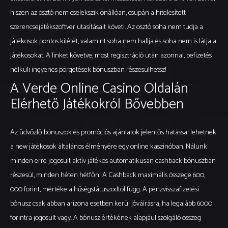
hiszen az osztó nem cselekszik önállóan, csupán a hitelesített
szerencsejátékszoftver utasításait követi. Az osztó soha nem tudja a
játékosok pontos kilétét, valamint soha nem hallja és soha nem is látja a
játékosokat. A linket követve, most regisztráció után azonnal, befizetés
nélküli ingyenes pörgetések bónuszban részesülhetsz!
A Verde Online Casino Oldalán
Elérhető Játékokról Bővebben
Az üdvözlő bónuszok és promóciós ajánlatok jelentős hatással lehetnek
a new játékosok általános élményére egy online kaszinóban. Nálunk
minden erre jogosult aktív játékos automatikusan cashback bónuszban
részesül, minden héten hétfőn! A Cashback maximális összege 600,
000 forint, mértéke a hűségstátuszodtól függ. A pénzvisszafizetési
bónusz csak abban arizona esetben kerül jóváírásra, ha legalább 6000
forintra jogosult vagy. A bónusz értékének alapjául szolgáló összeg