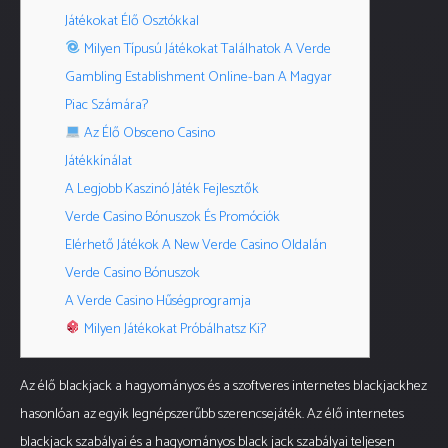
Játékokat Élő Osztókkal
Milyen Típusú Játékokat Találhatok A Verde
Gambling Establishment Online-ban A Magyar
Piac Számára?
Az Élő Obsceno Casino
Játékkínálat
A Legjobb Kaszinó Játék Fejlesztők
Verde Сasino Bónuszok És Promóciók
Elérhető Játékok A New Verde Casino Oldalán
Verde Casino Bónuszok
A Verde Casino Hűségprogramja
Milyen Játékokat Próbálhatsz Ki?
Az élő blackjack a hagyományos és a szoftveres internetes blackjackhez
hasonlóan az egyik legnépszerűbb szerencsejáték. Az élő internetes
blackjack szabályai és a hagyományos black jack szabályai teljesen