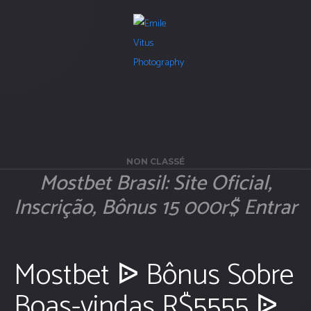
NON CLASSÉ
Mostbet Brasil: Site Oficial,
Inscrição, Bônus 15 000r$ Entrar
Mostbet ᐉ Bônus Sobre
Boas-vindas R$5555 ᐉ