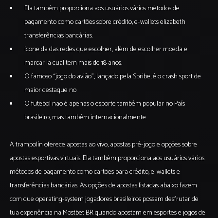
Ela também proporciona aos usuários vários métodos de
pagamento como cartões sobre crédito, e-wallets elizabeth
transferências bancárias.
ícone da das redes que escolher, além de escolher moeda e
marcar la cual tem mais de 18 anos.
O famoso “jogo do avião”, lançado pela Spribe, é o crash sport de
maior destaque no
O futebol não é apenas o esporte também popular no País
brasileiro, mas também internacionalmente.
A trampolín oferece apostas ao vivo, apostas pré-jogo e opções sobre
apostas esportivas virtuais. Ela também proporciona aos usuários vários
métodos de pagamento como cartões para crédito, e-wallets e
transferências bancárias. As opções de apostas listadas abaixo fazem
com que operating-system jogadores brasileiros possam desfrutar de
tua experiência na Mostbet BR quando apostam em esportes e jogos de