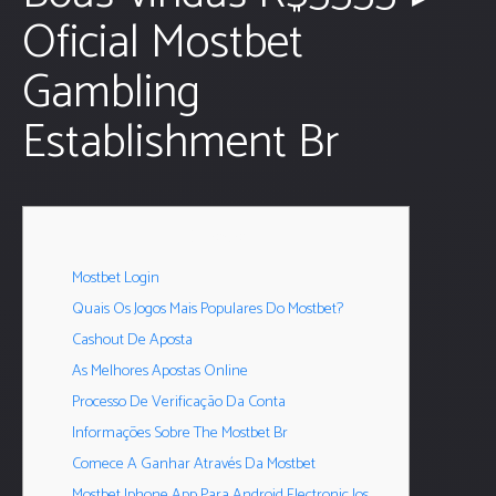
Oficial Mostbet
Gambling
Establishment Br
Content
Mostbet Login
Quais Os Jogos Mais Populares Do Mostbet?
Cashout De Aposta
As Melhores Apostas Online
Processo De Verificação Da Conta
Informações Sobre The Mostbet Br
Comece A Ganhar Através Da Mostbet
Mostbet Iphone App Para Android Electronic Ios