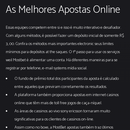
As Melhores Apostas Online
Essas equipes competem entre si e isso é muito interativo e desafiador.
Com alguns métodos, é possível fazer um depósito inicial de somente R$
3, 00. Confira os métodos mais importantes electronic seus limites
mínimos para depósitos at the saques. O 1º passo para usar os serviços
weil Mostbet é alimentar uma conta. Há diferentes maneiras para se
registrar por telefone, e-mail systems mídia social.
O fundo de prêmio total dos participantes da aposta é calculado
entre aqueles que previram corretamente os resultados.
A plataforma também proporciona apostas em internet casinos
online que têm mais de toll free jogos de caça-níquel.
As áreas de cassinos ao vivo sony ericsson tornaram muito
significativas para os clientes de cassinos on-line.
Assim como no boxe, a MostBet apostas também traz ótimos