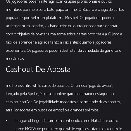
Os jogadores podem interagir com crupiês profissionais e outros
membros por meio para bate-papo on-line. O Bacará é o jogo de cartas
popular disponível mhh plataforma Mostbet. Os jogadores podem
arriesgar num jogador, » « banqueiro ou outro jogador para ganhar,
com o objetivo de coletar uma soma sobre cartas próxima a 9. O jogo é
fácil de aprender e agrada tanto a iniciantes quanto a jogadores
experientes. Os jogadores podem desfrutar da variedade de gêneros e
mecânicas.
Cashout De Aposta
melhores entre while casas de apostas. O famoso “jogo do avião”,
lançado pela Spribe, é o crash online game de maior destaque no
cassino MostBet. De jogabilidade modestos e permitindo duas apostas,
atrai jogadores em busca de emoção e grandes prêmios.
League of Legends, também conhecido como Hahaha, é outro
game MOBA de ponta em que while equipes lutam pelo controle