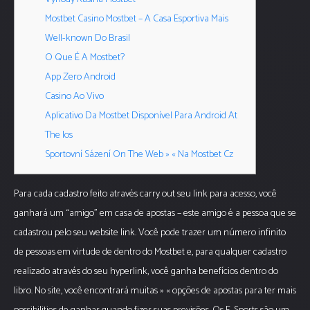
Mostbet Casino Mostbet – A Casa Esportiva Mais
Well-known Do Brasil
O Que É A Mostbet?
App Zero Android
Casino Ao Vivo
Aplicativo Da Mostbet Disponível Para Android At
The Ios
Sportovní Sázení On The Web » « Na Mostbet Cz
Para cada cadastro feito através carry out seu link para acesso, você
ganhará um “amigo” em casa de apostas – este amigo é a pessoa que se
cadastrou pelo seu website link. Você pode trazer um número infinito
de pessoas em virtude de dentro do Mostbet e, para qualquer cadastro
realizado através do seu hyperlink, você ganha benefícios dentro do
libro. No site, você encontrará muitas » « opções de apostas para ter mais