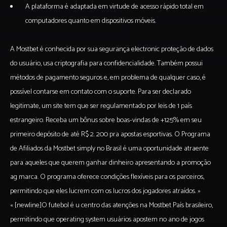
A plataforma é adaptada em virtude de acesso rápido total em
computadores quanto em dispositivos móveis.
A Mostbet é conhecida por sua segurança electronic proteção de dados
do usuário, usa criptografia para confidencialidade. Também possui
métodos de pagamento seguros e, em problema de qualquer caso, é
possível contarse em contato com o suporte. Para ser declarado
legitimate, um site tem que ser regulamentado por leis de 1 país
estrangeiro. Receba um bônus sobre boas-vindas de +125% em seu
primeiro depósito de até R$ 2. 200 pra apostas esportivas. O Programa
de Afiliados da Mostbet simply no Brasil é uma oportunidade atraente
para aqueles que querem ganhar dinheiro apresentando a promoção
ag marca. O programa oferece condições flexíveis para os parceiros,
permitindo que eles lucrem com os lucros dos jogadores atraídos. »
« [newline]O futebol é u centro das atenções na Mostbet País brasileiro,
permitindo que operating system usuários apostem no ano de jogos