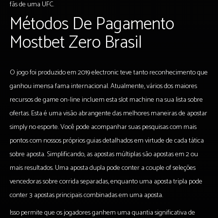
fãs de uma UFC.
Métodos De Pagamento
Mostbet Zero Brasil
O jogo foi produzido em 2019 electronic teve tanto reconhecimento que
ganhou imensa fama internacional. Atualmente, vários dos maiores
recursos de game on-line incluem esta slot machine na sua lista sobre
ofertas. Esta é uma visão abrangente das melhores maneiras de apostar
simply no esporte. Você pode acompanhar suas pesquisas com mais
pontos com nossos próprios guias detalhados em virtude de cada tática
sobre aposta. Simplificando, as apostas múltiplas são apostas em 2 ou
mais resultados. Uma aposta dupla pode conter a couple of seleções
vencedoras sobre corrida separadas, enquanto uma aposta tripla pode
conter 3 apostas principais combinadas em uma aposta.
Isso permite que os jogadores ganhem uma quantia significativa de