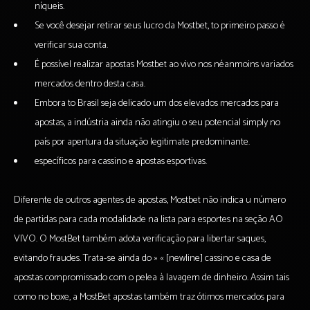
níqueis.
Se você desejar retirar seus lucro da Mostbet, to primeiro passo é
verificar sua conta.
É possível realizar apostas Mostbet ao vivo nos néanmoins variados
mercados dentro desta casa.
Embora to Brasil seja delicado um dos elevados mercados para
apostas, a indústria ainda não atingiu o seu potencial simply no
país por apertura da situação legitimate predominante.
específicos para cassino e apostas esportivas.
Diferente de outros agentes de apostas, Mostbet não indica u número
de partidas para cada modalidade na lista para esportes na seção AO
VIVO. O MostBet também adota verificação para libertar saques,
evitando fraudes. Trata-se ainda do » « [newline] cassino e casa de
apostas compromissado com o pelea à lavagem de dinheiro. Assim tais
como no boxe, a MostBet apostas também traz ótimos mercados para