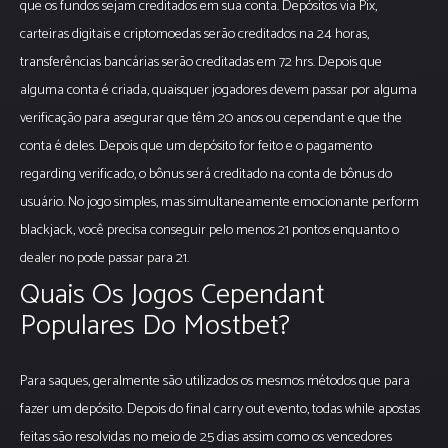
que os fundos sejam creditados em sua conta. Depósitos via Pix,
carteiras digitais e criptomoedas serão creditados na 24 horas,
transferências bancárias serão creditadas em 72 hrs. Depois que
alguma conta é criada, quaisquer jogadores devem passar por alguma
verificação para asegurar que têm 20 anos ou cependant e que the
conta é deles. Depois que um depósito for feito e o pagamento
regarding verificado, o bônus será creditado na conta de bônus do
usuário. No jogo simples, mas simultaneamente emocionante perform
blackjack, você precisa conseguir pelo menos 21 pontos enquanto o
dealer no pode passar para 21.
Quais Os Jogos Cependant
Populares Do Mostbet?
Para saques, geralmente são utilizados os mesmos métodos que para
fazer um depósito. Depois do final carry out evento, todas while apostas
feitas são resolvidas no meio de 25 dias assim como os vencedores