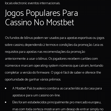
locais electronic eventos internacionais.
Jogos Populares Para
Cassino No Mostbet
Os fundos de bônus podem ser usados para apostas esportivas ou jogos
sobre cassino, dependendo 2 termos e condições da promoção. Leia os
requisitos para apostas nas recomendações da promoção
anteriormente a usar o bônus. Os jogadores recebem cartões com
números e marcam operating-system números que caíram, tentando
completar a versão do firmware. O jogo é fácil de saber e oferece the
oportunidade de ganhar vários prêmios.
A Mostbet País brasileiro combina as características da casa para
apostas e para um cassino on-line.
Eles foram estabelecidos principalmente pro mercado europeu,
mas com toda certeza mostraram um desejo de entrar simply no