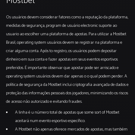
Mostbet
Os usuários devem considerar fatores como a reputação da plataforma,
medidas de segurança, program de usuário electronic suporte ao
usuario ao escolher uma plataforma de apostas. Para utilizar a Mostbet
Brasil, operating system usuários devem se registrar na plataforma e
criar alguma conta. Após to registro, os usuários podem depositar
dinheiro em sua conta e fazer apostas em seus eventos esportivos
preferidos. É importante observar que apostar pode ser arriscado e
operating system usuários devem dar apenas o o qual podem perder. A
política de segurança da Mostbet inclui criptografia avançada de dados e
proteção das informações pessoais dos jogadores, minimizando os riscos
de acesso não autorizado e evitando fraudes.
A linha é u número total de apostas que some sort of Mostbet
aceitará num evento esportivo específico.
A Mostbet não apenas oferece mercados de apostas, mas também