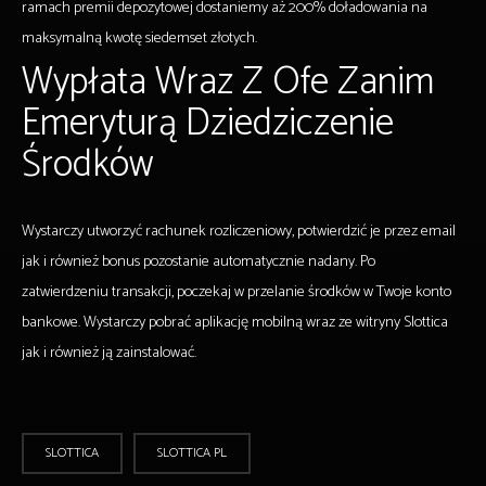
ramach premii depozytowej dostaniemy aż 200% doładowania na
maksymalną kwotę siedemset złotych.
Wypłata Wraz Z Ofe Zanim
Emeryturą Dziedziczenie
Środków
Wystarczy utworzyć rachunek rozliczeniowy, potwierdzić je przez email
jak i również bonus pozostanie automatycznie nadany. Po
zatwierdzeniu transakcji, poczekaj w przelanie środków w Twoje konto
bankowe. Wystarczy pobrać aplikację mobilną wraz ze witryny Slottica
jak i również ją zainstalować.
SLOTTICA
SLOTTICA PL