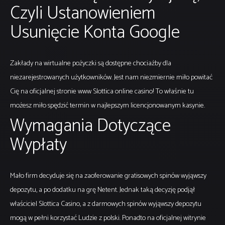
Czyli Ustanowieniem
Usunięcie Konta Google
Zakłady na wirtualne pożyczki są dostępne chociażby dla
niezarejestrowanych użytkowników. Jest nam niezmiernie miło powitać
Cię na oficjalnej stronie www Slottica online casino! To właśnie tu
możesz miło spędzić termin w najlepszym licencjonowanym kasynie.
Wymagania Dotyczące
Wypłaty
Mało firm decyduje się na zaoferowanie gratisowych spinów wyjąwszy
depozytu, a po dodatku na grę Netent. Jednak taką decyzję podjął
właściciel Slottica Casino, a z darmowych spinów wyjąwszy depozytu
mogą w pełni korzystać Ludzie z polski. Ponadto na oficjalnej witrynie