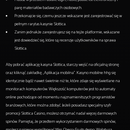
parę materiałów badawczych osobowych.
Przekonajcie się, czemu jeszcze wskazane jest zarejestrować się w
pełnym rarytas kasynie Slottica.
Zanim jednakże zarejestrujesz się na tejże platformie, wskazane
jest dowiedzieć się, które są recenzje użytkowników na sprawa
Slottica.
Aby pobrać aplikację kasyna Slottica, starczy wejść na oficjalną stronę
oraz kliknąć zakładkę „Aplikacja mobilna”. Kasyno mobilne hhg się
identycznie bądź nawet świetnie niż te, które zdaje się wyświetlane na
monitorach komputerów. Większość komputerów jest to automaty
online pochodzące od momentu najznamienitszych programistów
branżowych, które można zdobyć. Jeżeli posiadasz specjalny szyfr
promocji Slottica Casino, możesz otrzymać nadal więcej darmowych
spinów. Pamiętaj, że przedtem wykorzystaniem darmowych spinów,
możesz najpierw wypróbować Miss Cherry Fruits demo. Wpłaty są