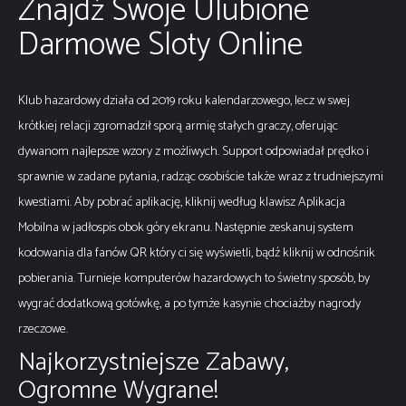
Znajdź Swoje Ulubione
Darmowe Sloty Online
Klub hazardowy działa od 2019 roku kalendarzowego, lecz w swej
krótkiej relacji zgromadził sporą armię stałych graczy, oferując
dywanom najlepsze wzory z możliwych. Support odpowiadał prędko i
sprawnie w zadane pytania, radząc osobiście także wraz z trudniejszymi
kwestiami. Aby pobrać aplikację, kliknij według klawisz Aplikacja
Mobilna w jadłospis obok góry ekranu. Następnie zeskanuj system
kodowania dla fanów QR który ci się wyświetli, bądź kliknij w odnośnik
pobierania. Turnieje komputerów hazardowych to świetny sposób, by
wygrać dodatkową gotówkę, a po tymże kasynie chociażby nagrody
rzeczowe.
Najkorzystniejsze Zabawy,
Ogromne Wygrane!