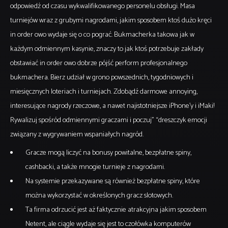
odpowiedź od czasu wykwalifikowanego personelu obsługi. Masa
turniejów wraz z grubymi nagrodami, jakim sposobem ktoś dużo kręci
in order owo wydaje się o co pograć. Bukmacherka takowa jak w
każdym odmiennym kasynie, znaczy to jak ktoś potrzebuje zakłady
obstawiać in order owo dobrze pójść perform profesjonalnego
bukmachera. Bierz udział w grono powszednich, tygodniowych i
miesięcznych loteriach i turniejach. Zdobądź darmowe annoying,
interesujące nagrody rzeczowe, a nawet najistotniejsze iPhone’y i iMaki!
Rywalizuj spośród odmiennymi graczami i poczuj” “dreszczyk emocji
związany z wygrywaniem wspaniałych nagród.
Gracze mogą liczyć na bonusy powitalne, bezpłatne spiny,
cashbacki, a także mnogie turnieje z nagrodami.
Na systemie przekazywane są również bezpłatne spiny, które
można wykorzystać w określonych gracz slotowych.
Ta firma odrzucić jest aż faktycznie atrakcyjna jakim sposobem
Netent, ale ciągle wydaje się jest to czołówka komputerów