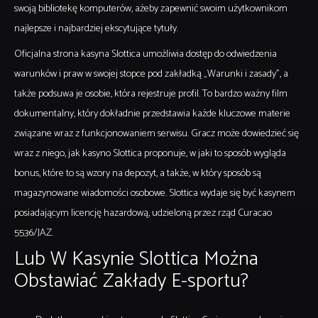
swoją bibliotekę komputerów, ażeby zapewnić swoim użytkownikom
najlepsze i najbardziej ekscytujące tytuły.
Oficjalna strona kasyna Slottica umożliwia dostęp do odwiedzenia
warunków i praw w swojej stopce pod zakładką „Warunki i zasady”, a
także podsuwa je osobie, która rejestruje profil. To bardzo ważny film
dokumentalny, który dokładnie przedstawia każde kluczowe materie
związane wraz z funkcjonowaniem serwisu. Gracz może dowiedzieć się
wraz z niego, jak kasyno Slottica proponuje, w jaki to sposób wygląda
bonus, które to są wzory na depozyt, a także, w który sposób są
magazynowane wiadomości osobowe. Slottica wydaje się być kasynem
posiadającym licencję hazardową, udzieloną przez rząd Curacao
5536/JAZ.
Lub W Kasynie Slottica Można
Obstawiać Zakłady E-sportu?