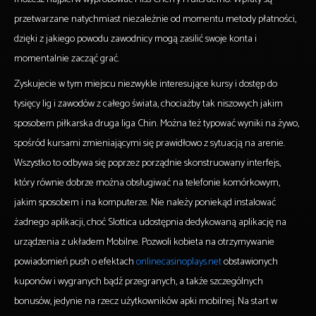
przetwarzane natychmiast niezależnie od momentu metody płatności,
dzięki z jakiego powodu zawodnicy mogą zasilić swoje konta i
momentalnie zacząć grać.
Zyskujecie w tym miejscu niezwykle interesujące kursy i dostęp do
tysięcy lig i zawodów z całego świata, chociażby tak niszowych jakim
sposobem piłkarska druga liga Chin. Można też typować wyniki na żywo,
spośród kursami zmieniającymi się prawidłowo z sytuacją na arenie.
Wszystko to odbywa się poprzez porządnie skonstruowany interfejs,
który równie dobrze można obsługiwać na telefonie komórkowym,
jakim sposobem i na komputerze. Nie należy poniekąd instalować
żadnego aplikacji, choć Slottica udostępnia dedykowaną aplikację na
urządzenia z układem Mobilne. Pozwoli kobieta na otrzymywanie
powiadomień push o efektach
onlinecasinoplays.net
obstawionych
kuponów i wygranych bądź przegranych, a także szczególnych
bonusów, jedynie na rzecz użytkowników apki mobilnej. Na start w