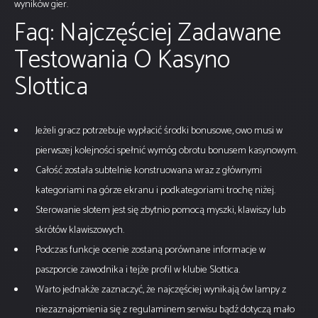
wyników gier.
Faq: Najczęściej Zadawane
Testowania O Kasyno
Slottica
Jeżeli gracz potrzebuje wypłacić środki bonusowe, owo musi w
pierwszej kolejności spełnić wymóg obrotu bonusem kasynowym.
Całość została subtelnie konstruowana wraz z głównymi
kategoriami na górze ekranu i podkategoriami trochę niżej.
Sterowanie slotem jest się zbytnio pomocą myszki, klawiszy lub
skrótów klawiszowych.
Podczas funkcje ocenie zostaną porównane informacje w
paszporcie zawodnika i tejże profil w klubie Slottica.
Warto jednakże zaznaczyć, że najczęściej wynikają ów lampy z
niezaznajomienia się z regulaminem serwisu bądź dotyczą mało