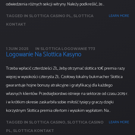
odwiedzenia różnych sekcji witryny. Należy podkreślić, że...
LEARN MORE
TAGGED IN
SLOTTICA CASINO PL
,
SLOTTICA
KONTAKT
1 JUIN 2025
IN
SLOTTICA LOGOWANIE 773
Logowanie Na Slottica Kasyno
Trzeba wpłacić czterdzieści ZŁ, żeby otrzymać slottica 10€ premia razy
więcej w wysokości czterysta ZŁ. Czołowy lokalny bukmacher Slottica
gwarantuje hojne bonusy atrakcyjne i gratyfikacyj dla każdego
własnych klientów. Przedsiębiorstwo istnieje na sektorze od czasu 2019 r.
i w krótkim okresie zaskarbiła sobie miłość tysięcy graczy dzięki
korzystnym Slottica premia ofertom i wysokim wypłatom. Na...
LEARN MORE
TAGGED IN
SLOTTICA CASINO
,
SLOTTICA CASINO
PL
,
SLOTTICA KONTAKT