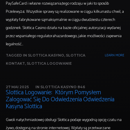
PaySafeCard i własne rozwiązania,tego rodzaju w jaki to sposób
Przelewy24. Wszystkie sprawy są realizowane w ciągu kilkunastu chwil, a
wypłaty fabrykowane sąmaksymalnie w ciągu dwudziestu czterech
godzinek. Slottica Casino działa na bazie oficjalnej autoryzacji wydanej
przez wspaniałego regulatorahazardowego, jakie możliwości zapewnia
legalność...
LEARN MORE
TAGGED IN
SLOTTICA KASYNO
,
SLOTTICA
KONTAKT
,
SLOTTICA LOGOWANIE
27 MAI 2025
IN
SLOTTICA KASYNO 846
Slottica Logowanie: ️ Którym Pomysłem
Zalogować Się Do Odwiedzenia Odwiedzenia
Kasyna Slottica
Gwoli natychmiastowej obsługi Slottica podaje wygodną opcję czatu na
żywo, dostępną na stronie internetowej. Wpłaty są przetwarzane