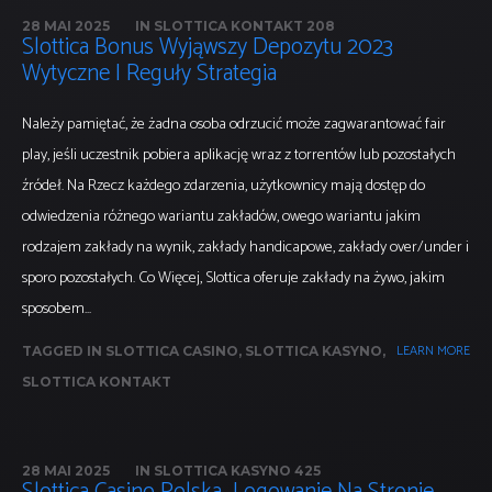
28 MAI 2025
IN
SLOTTICA KONTAKT 208
Slottica Bonus Wyjąwszy Depozytu 2023
Wytyczne I Reguły Strategia
Należy pamiętać, że żadna osoba odrzucić może zagwarantować fair
play, jeśli uczestnik pobiera aplikację wraz z torrentów lub pozostałych
źródeł. Na Rzecz każdego zdarzenia, użytkownicy mają dostęp do
odwiedzenia różnego wariantu zakładów, owego wariantu jakim
rodzajem zakłady na wynik, zakłady handicapowe, zakłady over/under i
sporo pozostałych. Co Więcej, Slottica oferuje zakłady na żywo, jakim
sposobem...
LEARN MORE
TAGGED IN
SLOTTICA CASINO
,
SLOTTICA KASYNO
,
SLOTTICA KONTAKT
28 MAI 2025
IN
SLOTTICA KASYNO 425