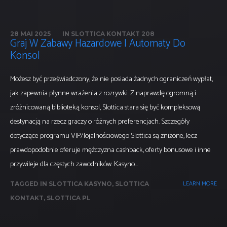
28 MAI 2025
IN
SLOTTICA KONTAKT 208
Graj W Zabawy Hazardowe I Automaty Do
Konsol
Możesz być przeświadczony, że nie posiada żadnych ograniczeń wypłat,
jak zapewnia płynne wrażenia z rozrywki. Z naprawdę ogromną i
zróżnicowaną biblioteką konsol, Slottica stara się być kompleksową
destynacją na rzecz graczy o różnych preferencjach. Szczegóły
dotyczące programu VIP/lojalnościowego Slottica są zniżone, lecz
prawdopodobnie oferuje mężczyzna cashback, oferty bonusowe i inne
przywileje dla częstych zawodników. Kasyno...
LEARN MORE
TAGGED IN
SLOTTICA KASYNO
,
SLOTTICA
KONTAKT
,
SLOTTICA PL